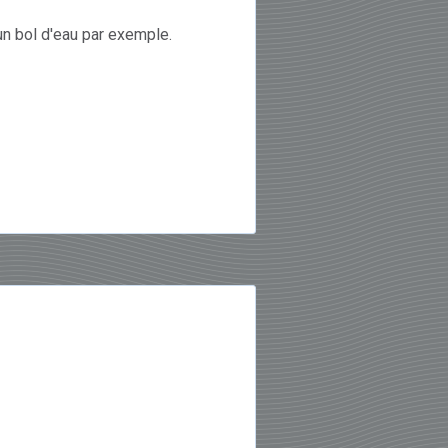
 un bol d'eau par exemple.