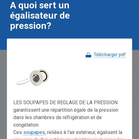
A quoi sert un
égalisateur de
pression?
Télécharger pdf
LES SOUPAPES DE REGLAGE DE LA PRESSION
garantissent une répartition égale de la pression
dans les chambres de réfrigération et de
congélation.
Ces
soupapes
, reliées à l’air extérieur, égalisent la