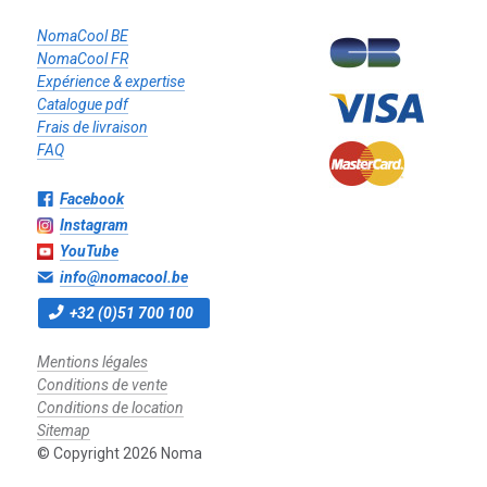
NomaCool BE
NomaCool FR
Expérience & expertise
Catalogue pdf
Frais de livraison
FAQ
Facebook
Instagram
YouTube
info@nomacool.be
+32 (0)51 700 100
Mentions légales
Conditions de vente
Conditions de location
Sitemap
© Copyright 2026 Noma