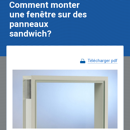
Comment monter
une fenêtre sur des
panneaux
sandwich?
Télécharger pdf