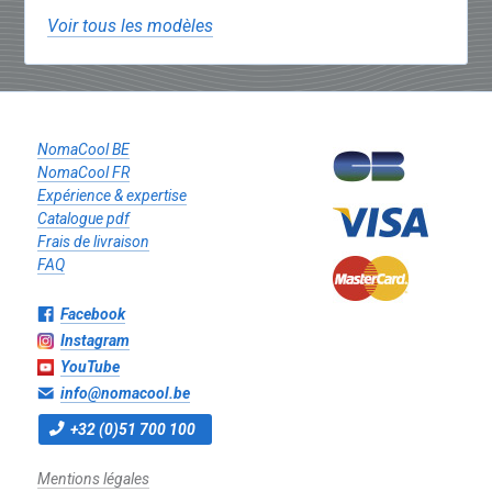
Voir tous les modèles
NomaCool BE
NomaCool FR
Expérience & expertise
Catalogue pdf
Frais de livraison
FAQ
Facebook
Instagram
YouTube
info@nomacool.be
+32 (0)51 700 100
Mentions légales