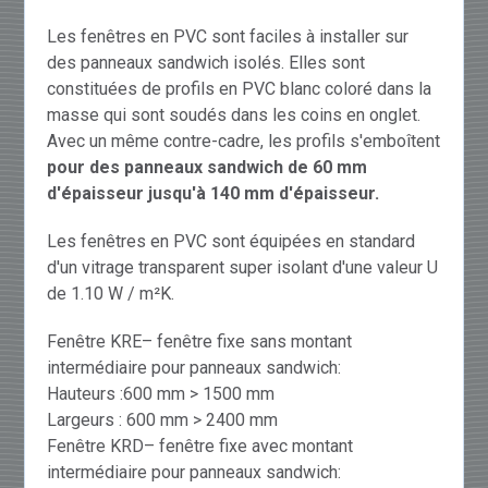
Les fenêtres en PVC sont faciles à installer sur
des panneaux sandwich isolés. Elles sont
constituées de profils en PVC blanc coloré dans la
masse qui sont soudés dans les coins en onglet.
Avec un même contre-cadre, les profils s'emboîtent
pour des panneaux sandwich de 60 mm
d'épaisseur jusqu'à 140 mm d'épaisseur.
Les fenêtres en PVC sont équipées en standard
d'un vitrage transparent super isolant d'une valeur U
de 1.10 W / m²K.
Fenêtre KRE– fenêtre fixe sans montant
intermédiaire pour panneaux sandwich:
Hauteurs :600 mm > 1500 mm
Largeurs : 600 mm > 2400 mm
Fenêtre KRD– fenêtre fixe avec montant
intermédiaire pour panneaux sandwich: