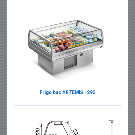
Frigo bac ARTEMIS 1290