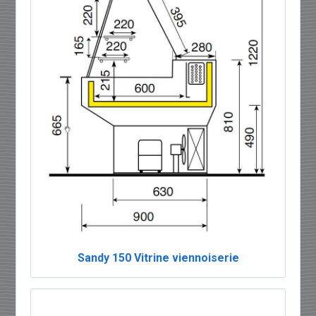
Sandy 150 Vitrine viennoiserie