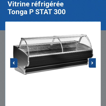
Vitrine réfrigérée
Tonga P STAT 300