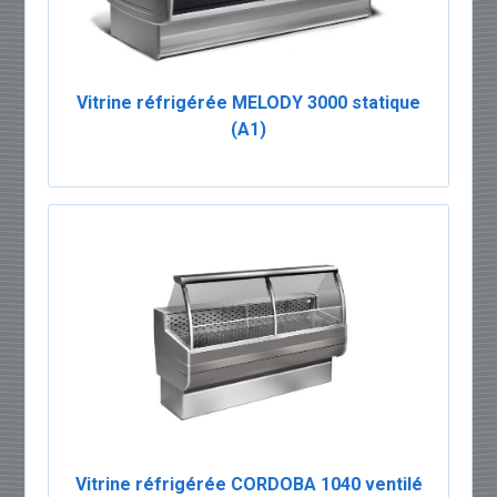
Vitrine réfrigérée MELODY 3000 statique
(A1)
Vitrine réfrigérée CORDOBA 1040 ventilé