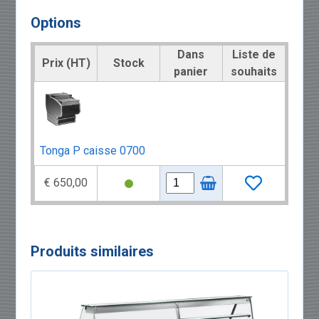
Options
Dans
Liste de
Prix (HT)
Stock
panier
souhaits
Tonga P caisse 0700
€ 650,00
Produits similaires