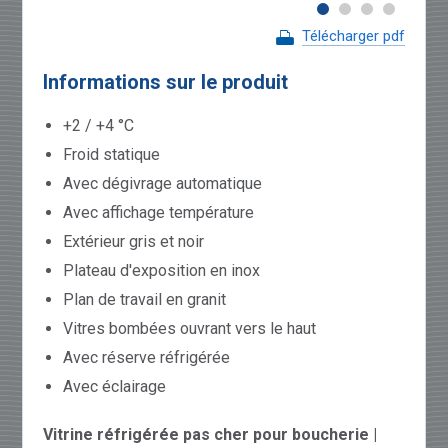
Télécharger pdf
Informations sur le produit
+2 / +4 °C
Froid statique
Avec dégivrage automatique
Avec affichage température
Extérieur gris et noir
Plateau d'exposition en inox
Plan de travail en granit
Vitres bombées ouvrant vers le haut
Avec réserve réfrigérée
Avec éclairage
Vitrine réfrigérée pas cher pour boucherie |