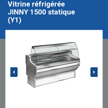
Vitrine réfrigérée
JINNY 1500 statique
(Y1)