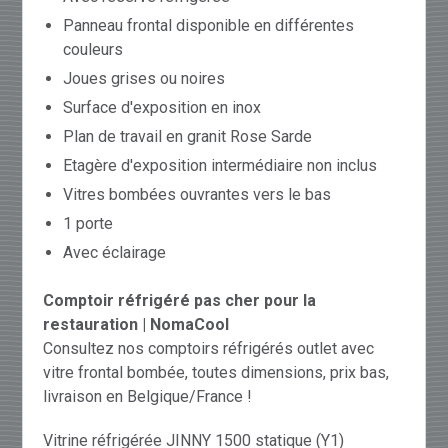
Panneau frontal disponible en différentes
couleurs
Joues grises ou noires
Surface d'exposition en inox
Plan de travail en granit Rose Sarde
Etagère d'exposition intermédiaire non inclus
Vitres bombées ouvrantes vers le bas
1 porte
Avec éclairage
Comptoir réfrigéré pas cher pour la
restauration | NomaCool
Consultez nos comptoirs réfrigérés outlet avec
vitre frontal bombée, toutes dimensions, prix bas,
livraison en Belgique/France !
Vitrine réfrigérée JINNY 1500 statique (Y1)