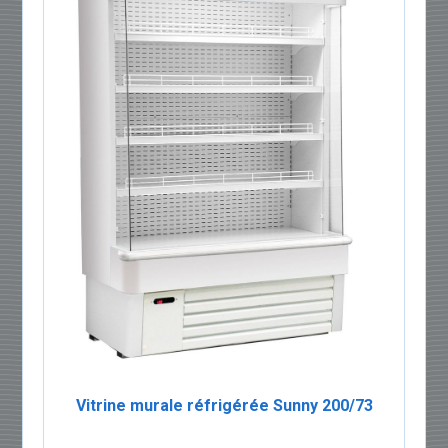
Vitrine murale réfrigérée Sunny 200/73