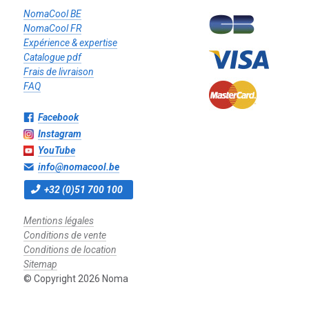
NomaCool BE
NomaCool FR
Expérience & expertise
Catalogue pdf
Frais de livraison
FAQ
Facebook
Instagram
YouTube
info@nomacool.be
+32 (0)51 700 100
Mentions légales
Conditions de vente
Conditions de location
Sitemap
© Copyright 2026 Noma