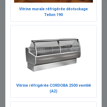
Vitrine murale réfrigérée déstockage
Telion 190
Vitrine réfrigérée CORDOBA 2500 ventilé
(A2)