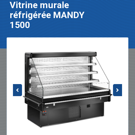
Vitrine murale
réfrigérée MANDY
1500