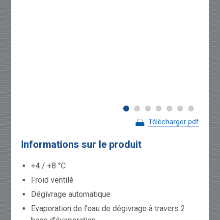
Télécharger pdf
Informations sur le produit
+4 / +8 °C
Froid ventilé
Dégivrage automatique
Evaporation de l'eau de dégivrage à travers 2