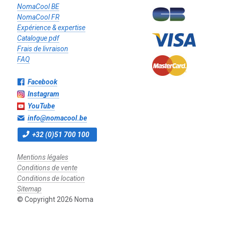
NomaCool BE
NomaCool FR
Expérience & expertise
Catalogue pdf
Frais de livraison
FAQ
Facebook
Instagram
YouTube
info@nomacool.be
+32 (0)51 700 100
Mentions légales
Conditions de vente
Conditions de location
Sitemap
© Copyright 2026 Noma