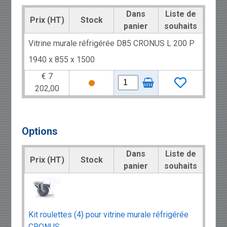
Dans
Liste de
Prix (HT)
Stock
panier
souhaits
Vitrine murale réfrigérée D85 CRONUS L 200 P
1940 x 855 x 1500
€ 7
202,00
Options
Dans
Liste de
Prix (HT)
Stock
panier
souhaits
Kit roulettes (4) pour vitrine murale réfrigérée
CRONUS