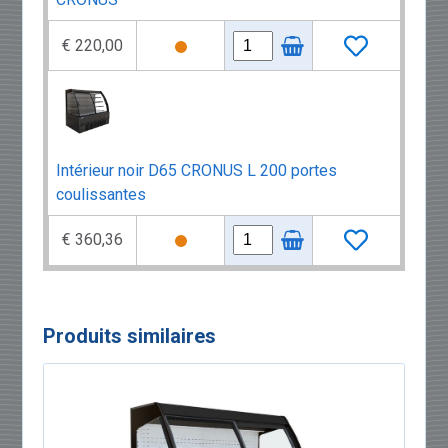
€ 220,00
Intérieur noir D65 CRONUS L 200 portes
coulissantes
€ 360,36
Produits similaires