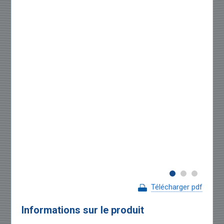
Télécharger pdf
Informations sur le produit