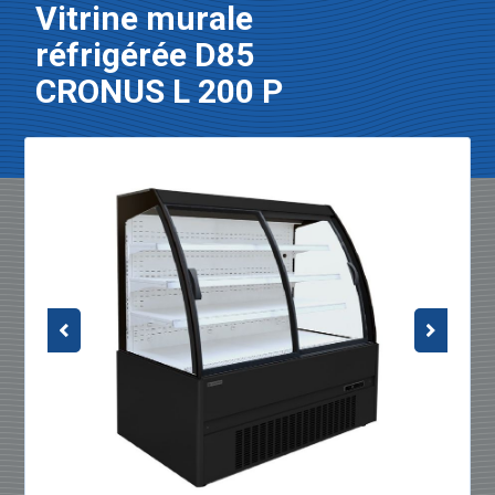
Vitrine murale
réfrigérée D85
CRONUS L 200 P