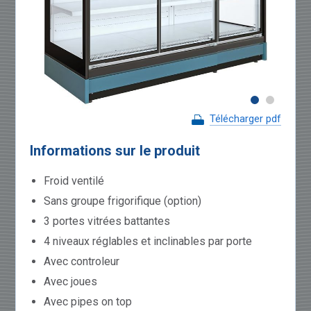
Télécharger pdf
Informations sur le produit
Froid ventilé
Sans groupe frigorifique (option)
3 portes vitrées battantes
4 niveaux réglables et inclinables par porte
Avec controleur
Avec joues
Avec pipes on top