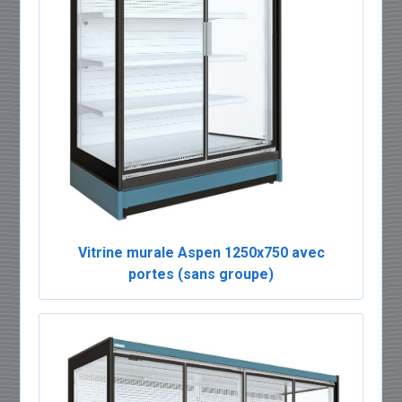
Vitrine murale Aspen 1250x750 avec
portes (sans groupe)