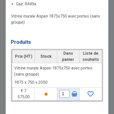
Gaz: R449a
Vitrine murale Aspen 1875x750 avec portes (sans
groupe)
Produits
Dans
Liste de
Prix (HT)
Stock
panier
souhaits
Vitrine murale Aspen 1875x750 avec portes
(sans groupe)
1875 x 750 x 2050
€ 7
575,00