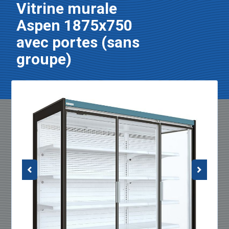
Vitrine murale
Aspen 1875x750
avec portes (sans
groupe)