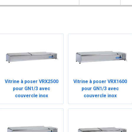
Vitrine à poser VRX2500
Vitrine à poser VRX1600
pour GN1/3 avec
pour GN1/3 avec
couvercle inox
couvercle inox