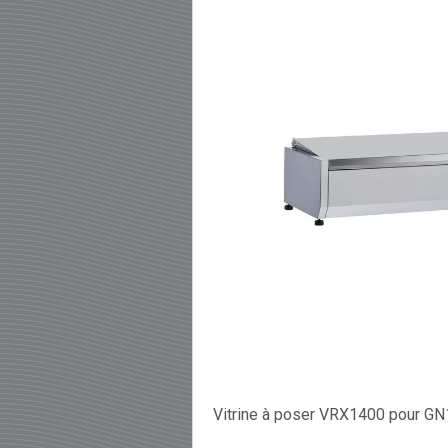
Vitrine à poser VRX1400 pour GN