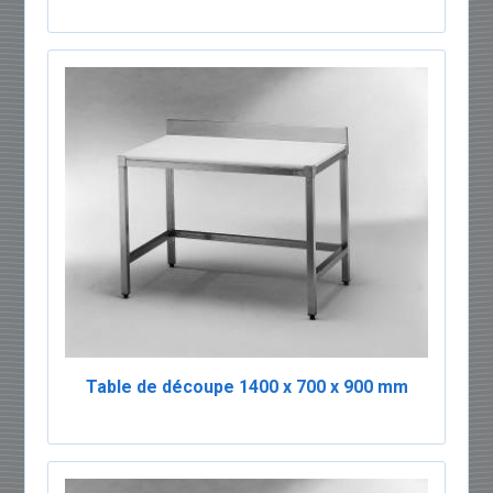
Table de découpe 1400 x 700 x 900 mm