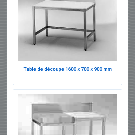
Table de découpe 1600 x 700 x 900 mm