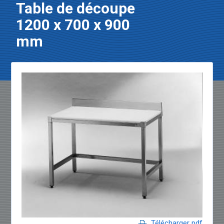
Table de découpe
1200 x 700 x 900
mm
Télécharger pdf