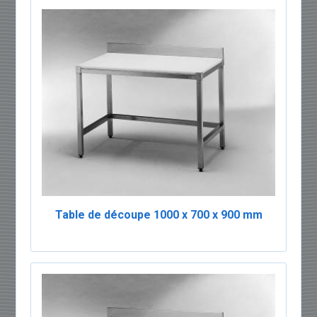
Table de découpe 1000 x 700 x 900 mm