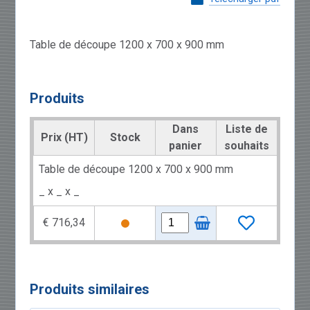
Table de découpe 1200 x 700 x 900 mm
Produits
Dans
Liste de
Prix (HT)
Stock
panier
souhaits
Table de découpe 1200 x 700 x 900 mm
_ x _ x _
€ 716,34
Produits similaires