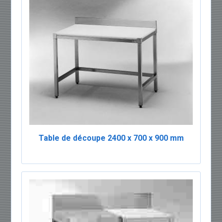
Table de découpe 2400 x 700 x 900 mm