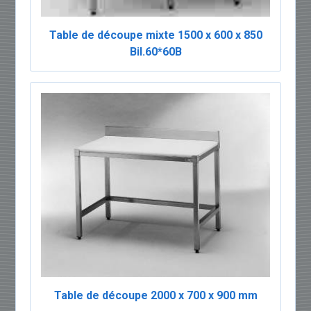
Table de découpe mixte 1500 x 600 x 850
Bil.60*60B
Table de découpe 2000 x 700 x 900 mm