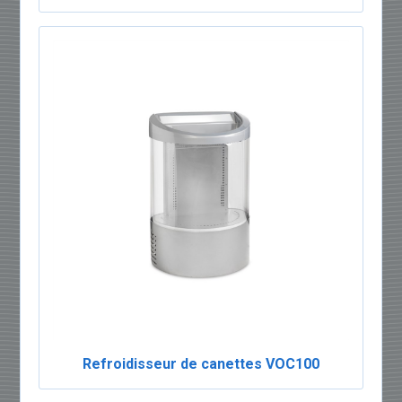
Refroidisseur de canettes VOC100