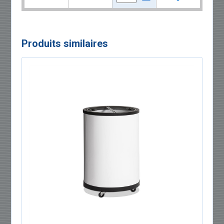
Produits similaires