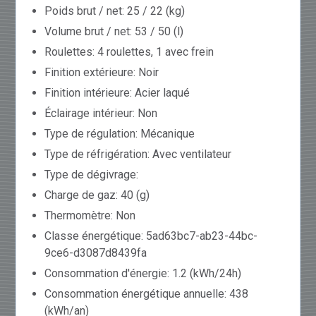
Poids brut / net: 25 / 22 (kg)
Volume brut / net: 53 / 50 (l)
Roulettes: 4 roulettes, 1 avec frein
Finition extérieure: Noir
Finition intérieure: Acier laqué
Éclairage intérieur: Non
Type de régulation: Mécanique
Type de réfrigération: Avec ventilateur
Type de dégivrage:
Charge de gaz: 40 (g)
Thermomètre: Non
Classe énergétique: 5ad63bc7-ab23-44bc-
9ce6-d3087d8439fa
Consommation d'énergie: 1.2 (kWh/24h)
Consommation énergétique annuelle: 438
(kWh/an)