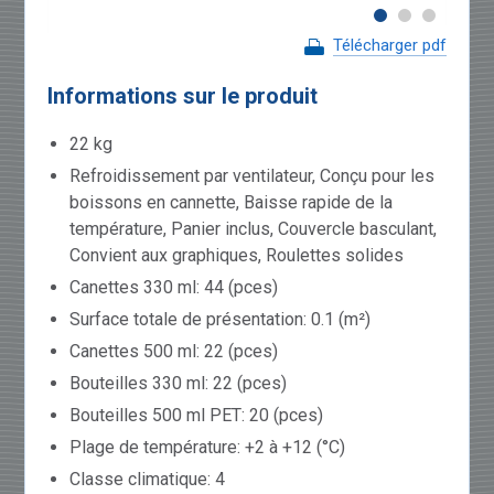
Télécharger pdf
Informations sur le produit
22 kg
Refroidissement par ventilateur, Conçu pour les
boissons en cannette, Baisse rapide de la
température, Panier inclus, Couvercle basculant,
Convient aux graphiques, Roulettes solides
Canettes 330 ml: 44 (pces)
Surface totale de présentation: 0.1 (m²)
Canettes 500 ml: 22 (pces)
Bouteilles 330 ml: 22 (pces)
Bouteilles 500 ml PET: 20 (pces)
Plage de température: +2 à +12 (°C)
Classe climatique: 4