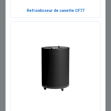
Refroidisseur de canette CF77