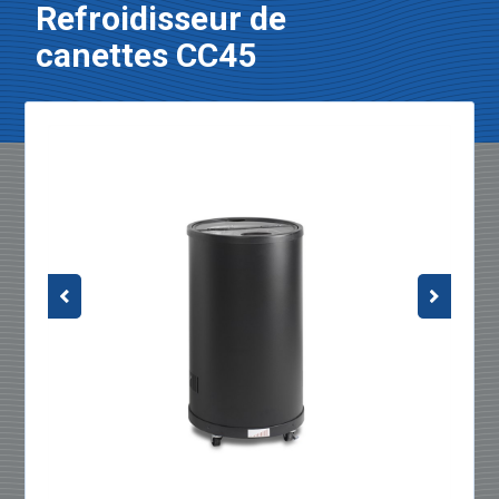
Refroidisseur de
canettes CC45