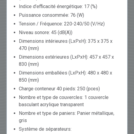
Indice d’efficacité énergétique: 17 (%)
Puissance consommée: 76 (W)
Tension / Fréquence: 220-240/50 (V/Hz)
Niveau sonore: 45 (dB(A))
Dimensions intérieures (LxPxH): 375 x 375 x
470 (mm)
Dimensions extérieures (LxPxH): 457 x 457 x
830 (mm)
Dimensions emballées (LxPxH): 480 x 480 x
850 (mm)
Charge conteneur 40 pieds: 250 (pces)
Nombre et type de couvercles: 1 couvercle
basculant acrylique transparent
Nombre et type de paniers: Panier métallique,
gris
Système de séparateurs: