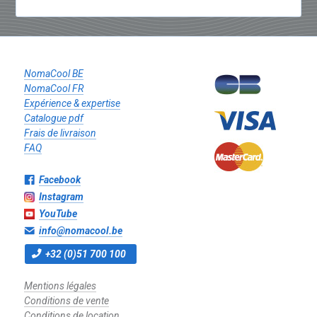
NomaCool BE
NomaCool FR
Expérience & expertise
Catalogue pdf
Frais de livraison
FAQ
Facebook
Instagram
YouTube
info@nomacool.be
+32 (0)51 700 100
Mentions légales
Conditions de vente
Conditions de location