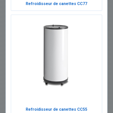
Refroidisseur de canettes CC77
Refroidisseur de canettes CC55