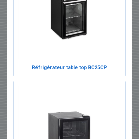
Réfrigérateur table top BC25CP