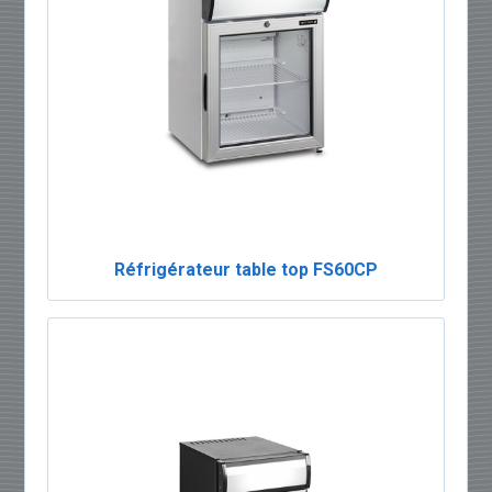
Réfrigérateur table top FS60CP