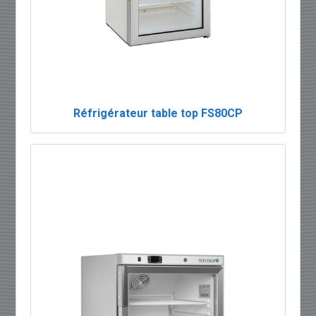
Réfrigérateur table top FS80CP