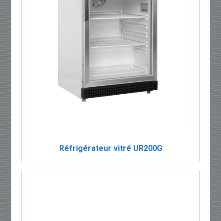
Réfrigérateur vitré UR200G