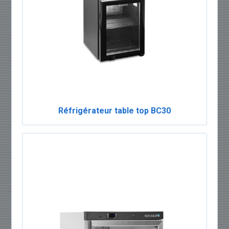
Réfrigérateur table top BC30