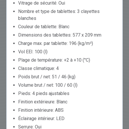
Vitrage de sécurité: Oui
Nombre et type de tablettes: 3 clayettes
blanches
Couleur de tablette: Blanc
Dimensions des tablettes: 577 x 209 mm
Charge max. par tablette: 196 (kg/m²)
Vol EEI: 100 (l)
Plage de température: +2 à +10 (°C)
Classe climatique: 4
Poids brut / net: 51 / 46 (kg)
Volume brut / net: 100 / 60 (l)
Pieds: 4 pieds ajustables
Finition extérieure: Blanc
Finition intérieure: ABS
Éclairage intérieur: LED
Serrure: Oui