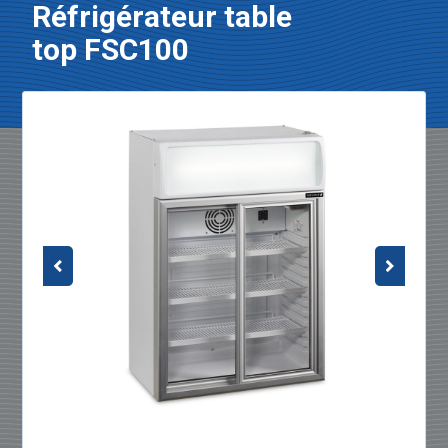
Réfrigérateur table
top FSC100