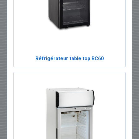
Réfrigérateur table top BC60