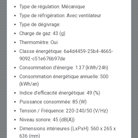
Type de régulation: Mécanique
Type de réfrigération: Avec ventilateur
Type de dégivrage:
Charge de gaz: 43 (g)
Thermomètre: Oui
Classe énergétique: 6a4d4459-25b4-4665-
9092-c51e676b97de
Consommation d'énergie: 1.37 (kWh/24h)
Consommation énergétique annuelle: 500
(kWh/an)
Indice d’efficacité énergétique: 49 (%)
Puissance consommée: 85 (W)
Tension / Fréquence: 220-240/50 (V/Hz)
Niveau sonore: 45 (dB(A))
Dimensions intérieures (LxPxH): 560 x 265 x
636 (mm)