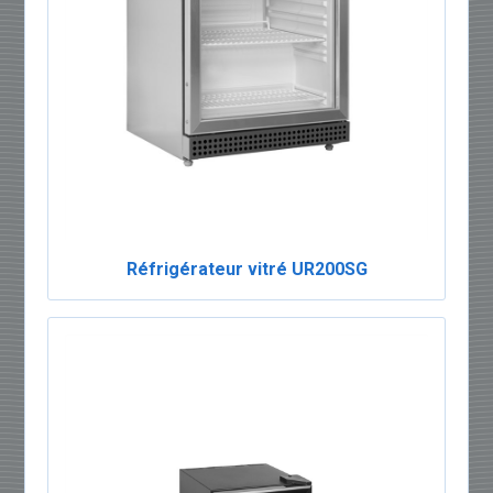
Réfrigérateur vitré UR200SG