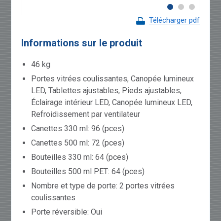
Télécharger pdf
Informations sur le produit
46 kg
Portes vitrées coulissantes, Canopée lumineux
LED, Tablettes ajustables, Pieds ajustables,
Éclairage intérieur LED, Canopée lumineux LED,
Refroidissement par ventilateur
Canettes 330 ml: 96 (pces)
Canettes 500 ml: 72 (pces)
Bouteilles 330 ml: 64 (pces)
Bouteilles 500 ml PET: 64 (pces)
Nombre et type de porte: 2 portes vitrées
coulissantes
Porte réversible: Oui