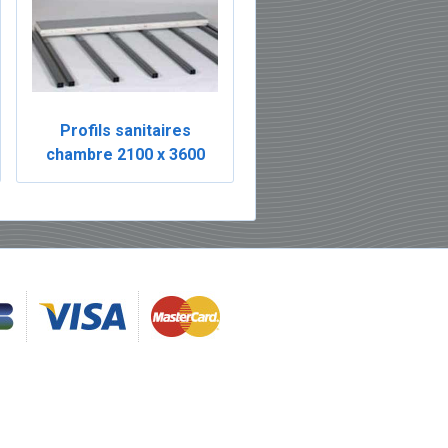
Profils sanitaires
chambre 2100 x 3600