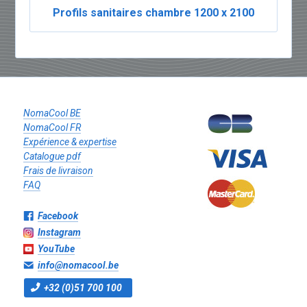
Profils sanitaires chambre 1200 x 2100
NomaCool BE
NomaCool FR
Expérience & expertise
Catalogue pdf
Frais de livraison
FAQ
Facebook
Instagram
YouTube
info@nomacool.be
+32 (0)51 700 100