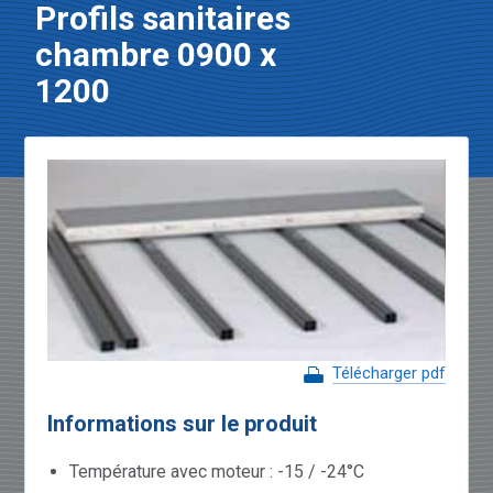
Profils sanitaires
chambre 0900 x
1200
Télécharger pdf
Informations sur le produit
Température avec moteur : -15 / -24°C