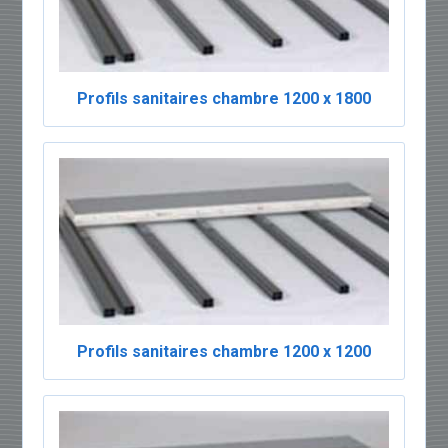
Profils sanitaires chambre 1200 x 1800
Profils sanitaires chambre 1200 x 1200