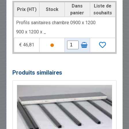
Dans
Liste de
Prix (HT)
Stock
panier
souhaits
Profils sanitaires chambre 0900 x 1200
900 x 1200 x _
€ 46,81
Produits similaires