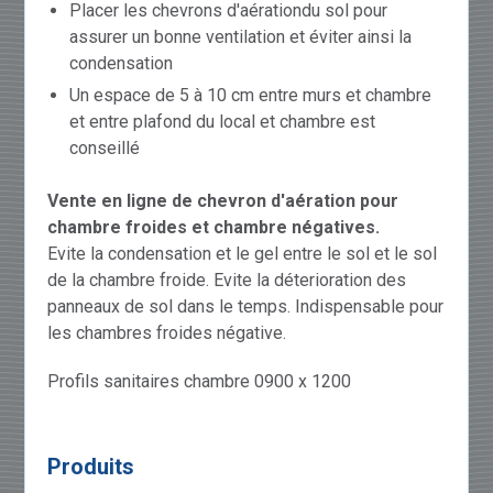
Placer les chevrons d'aérationdu sol pour
assurer un bonne ventilation et éviter ainsi la
condensation
Un espace de 5 à 10 cm entre murs et chambre
et entre plafond du local et chambre est
conseillé
Vente en ligne de chevron d'aération pour
chambre froides et chambre négatives.
Evite la condensation et le gel entre le sol et le sol
de la chambre froide. Evite la déterioration des
panneaux de sol dans le temps. Indispensable pour
les chambres froides négative.
Profils sanitaires chambre 0900 x 1200
Produits