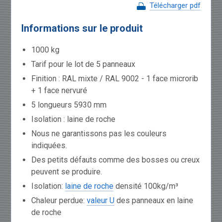
Télécharger pdf
Informations sur le produit
1000 kg
Tarif pour le lot de 5 panneaux
Finition : RAL mixte / RAL 9002 - 1 face microrib
+ 1 face nervuré
5 longueurs 5930 mm
Isolation : laine de roche
Nous ne garantissons pas les couleurs
indiquées.
Des petits défauts comme des bosses ou creux
peuvent se produire.
Isolation:
laine de roche
densité 100kg/m³
Chaleur perdue:
valeur U
des panneaux en laine
de roche