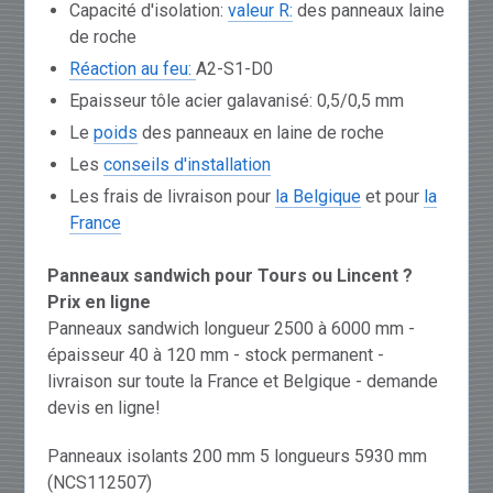
Capacité d'isolation:
valeur R:
des panneaux laine
de roche
Réaction au feu:
A2-S1-D0
Epaisseur tôle acier galavanisé: 0,5/0,5 mm
Le
poids
des panneaux en laine de roche
Les
conseils d'installation
Les frais de livraison pour
la Belgique
et pour
la
France
Panneaux sandwich pour Tours ou Lincent ?
Prix en ligne
Panneaux sandwich longueur 2500 à 6000 mm -
épaisseur 40 à 120 mm - stock permanent -
livraison sur toute la France et Belgique - demande
devis en ligne!
Panneaux isolants 200 mm 5 longueurs 5930 mm
(NCS112507)