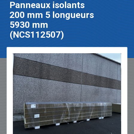
Panneaux isolants
200 mm 5 longueurs
5930 mm
(NCS112507)