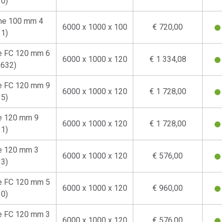
0)
che 100 mm 4
6000 x 1000 x 100
€ 720,00
1)
he FC 120 mm 6
6000 x 1000 x 120
€ 1 334,08
2632)
he FC 120 mm 9
6000 x 1000 x 120
€ 1 728,00
5)
he 120 mm 9
6000 x 1000 x 120
€ 1 728,00
1)
he 120 mm 3
6000 x 1000 x 120
€ 576,00
3)
he FC 120 mm 5
6000 x 1000 x 120
€ 960,00
0)
he FC 120 mm 3
6000 x 1000 x 120
€ 576,00