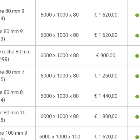
che 80 mm 9
6000 x 1000 x 80
€ 1 620,00
4)
he 80 mm 9
6000 x 1000 x 80
€ 1 620,00
3)
e roche 80 mm
6000 x 1000 x 80
€ 900,00
499)
che 80 mm 7
6000 x 1000 x 80
€ 1 260,00
5)
he 80 mm 8
6000 x 1000 x 80
€ 1 440,00
4)
che 80 mm 10
6000 x 1000 x 80
€ 1 800,00
8)
che 100 mm 9
6000 x 1000 x 100
€ 1 620,00