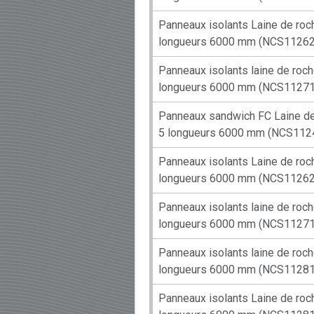
Panneaux isolants Laine de ro
longueurs 6000 mm (NCS11262
Panneaux isolants laine de roc
longueurs 6000 mm (NCS11271
Panneaux sandwich FC Laine d
5 longueurs 6000 mm (NCS112
Panneaux isolants Laine de ro
longueurs 6000 mm (NCS11262
Panneaux isolants laine de roc
longueurs 6000 mm (NCS11271
Panneaux isolants laine de ro
longueurs 6000 mm (NCS11281
Panneaux isolants Laine de ro