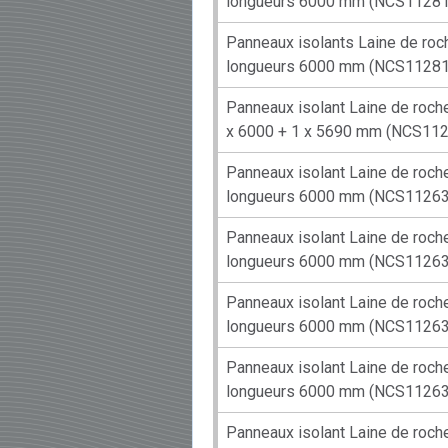
longueurs 6000 mm (NCS11281
Panneaux isolants Laine de ro
longueurs 6000 mm (NCS11281
Panneaux isolant Laine de roc
x 6000 + 1 x 5690 mm (NCS11
Panneaux isolant Laine de roc
longueurs 6000 mm (NCS11263
Panneaux isolant Laine de roc
longueurs 6000 mm (NCS11263
Panneaux isolant Laine de roc
longueurs 6000 mm (NCS11263
Panneaux isolant Laine de roc
longueurs 6000 mm (NCS11263
Panneaux isolant Laine de roc