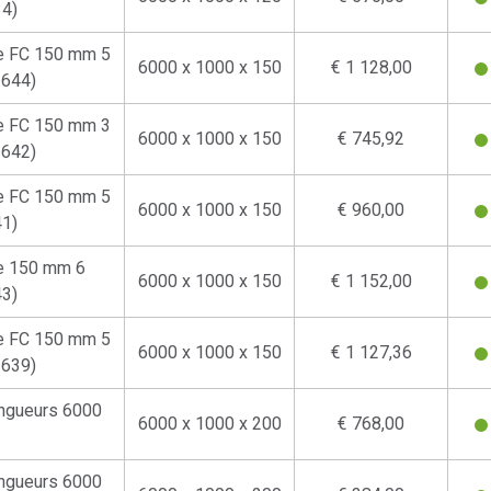
4)
he FC 150 mm 5
6000 x 1000 x 150
€ 1 128,00
2644)
he FC 150 mm 3
6000 x 1000 x 150
€ 745,92
2642)
he FC 150 mm 5
6000 x 1000 x 150
€ 960,00
1)
he 150 mm 6
6000 x 1000 x 150
€ 1 152,00
3)
he FC 150 mm 5
6000 x 1000 x 150
€ 1 127,36
2639)
ongueurs 6000
6000 x 1000 x 200
€ 768,00
ongueurs 6000