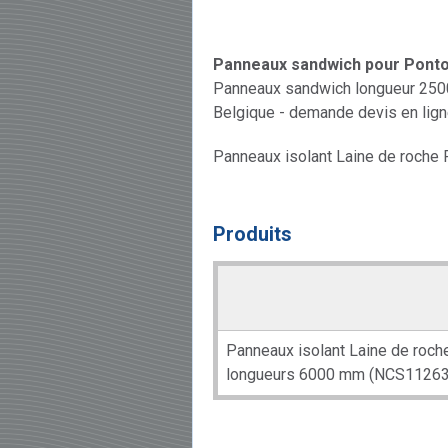
Panneaux sandwich pour Pontoi
Panneaux sandwich longueur 2500 
Belgique - demande devis en lign
Panneaux isolant Laine de roch
Produits
Panneaux isolant Laine de roc
longueurs 6000 mm (NCS11263