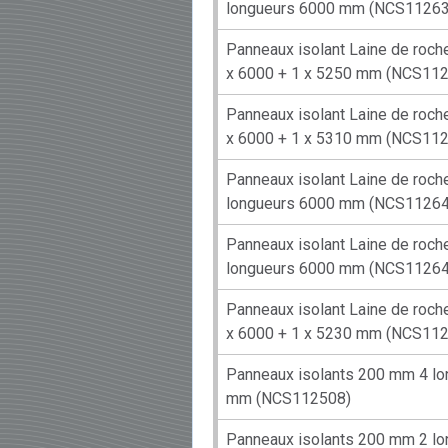
longueurs 6000 mm (NCS11263
Panneaux isolant Laine de roc
x 6000 + 1 x 5250 mm (NCS11
Panneaux isolant Laine de roc
x 6000 + 1 x 5310 mm (NCS11
Panneaux isolant Laine de roc
longueurs 6000 mm (NCS11264
Panneaux isolant Laine de roc
longueurs 6000 mm (NCS11264
Panneaux isolant Laine de roc
x 6000 + 1 x 5230 mm (NCS11
Panneaux isolants 200 mm 4 l
mm (NCS112508)
Panneaux isolants 200 mm 2 l