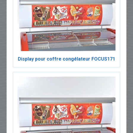
Display pour coffre congélateur FOCUS171