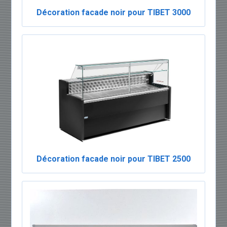
Décoration facade noir pour TIBET 3000
Décoration facade noir pour TIBET 2500