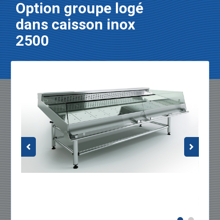
Option groupe logé
dans caisson inox
2500