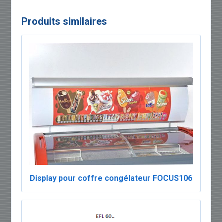
Produits similaires
Display pour coffre congélateur FOCUS106