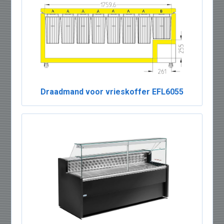
Draadmand voor vrieskoffer EFL6055