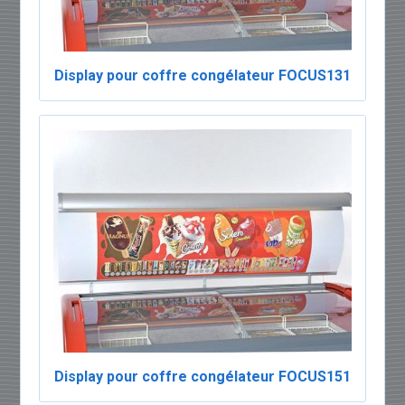
Display pour coffre congélateur FOCUS131
Display pour coffre congélateur FOCUS151