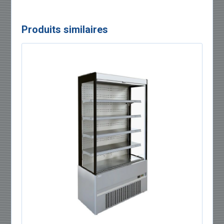
Produits similaires