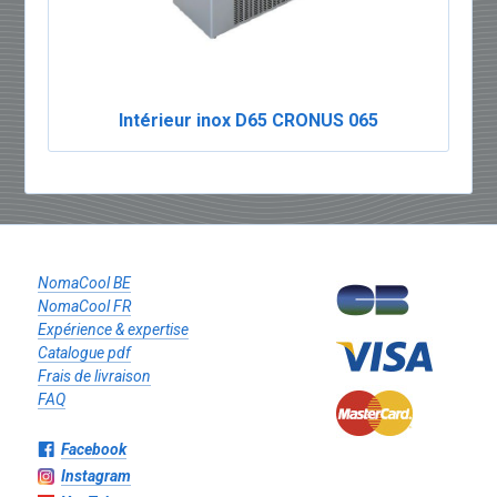
Intérieur inox D65 CRONUS 065
NomaCool BE
NomaCool FR
Expérience & expertise
Catalogue pdf
Frais de livraison
FAQ
Facebook
Instagram