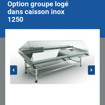
Option groupe logé
dans caisson inox
1250