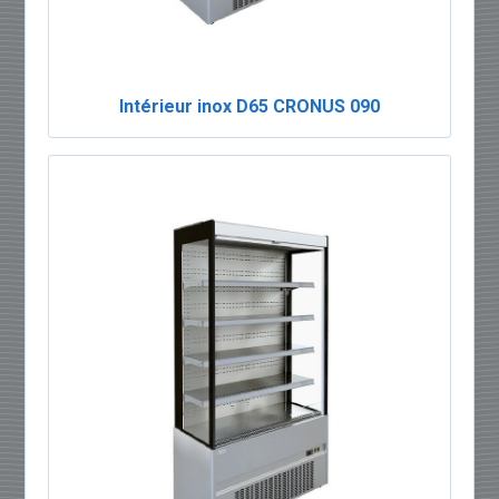
Intérieur inox D65 CRONUS 090