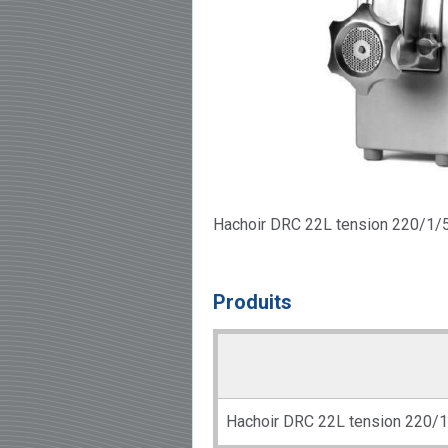
Hachoir DRC 22L tension 220/1/
Produits
Hachoir DRC 22L tension 220/