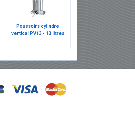
Poussoirs cylindre
vertical PV13 - 13 litres