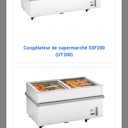
Congélateur de supermarché SSF200
(UT200)