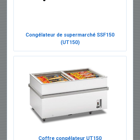
Congélateur de supermarché SSF150
(UT150)
Coffre congélateur UT150