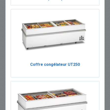
Coffre congélateur UT250