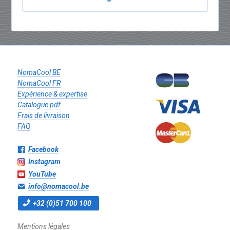
NomaCool BE
NomaCool FR
Expérience & expertise
Catalogue pdf
Frais de livraison
FAQ
Facebook
Instagram
YouTube
info@nomacool.be
+32 (0)51 700 100
Mentions légales