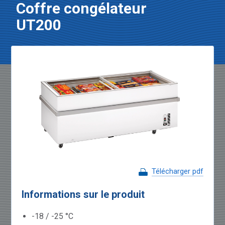
Coffre congélateur
UT200
Télécharger pdf
Informations sur le produit
-18 / -25 °C