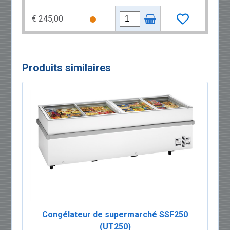
€ 245,00
Produits similaires
Congélateur de supermarché SSF250
(UT250)