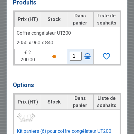
Produits
Dans
Liste de
Prix (HT)
Stock
panier
souhaits
Coffre congélateur UT200
2050 x 960 x 840
€ 2
200,00
Options
Dans
Liste de
Prix (HT)
Stock
panier
souhaits
Kit paniers (6) pour coffre congélateur UT200