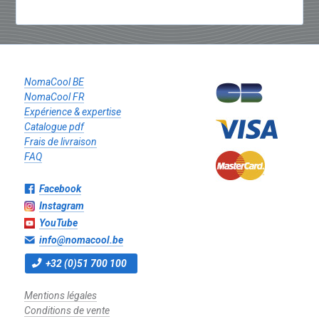
NomaCool BE
NomaCool FR
Expérience & expertise
Catalogue pdf
Frais de livraison
FAQ
Facebook
Instagram
YouTube
info@nomacool.be
+32 (0)51 700 100
Mentions légales
Conditions de vente