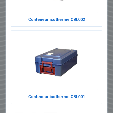
Conteneur isotherme CBL002
Conteneur isotherme CBL001