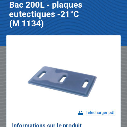
Bac 200L - plaques
eutectiques -21°C
(M 1134)
Télécharger pdf
Informations sur le produit