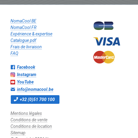
NomaCool BE
NomaCool FR
Expérience & expertise
Catalogue pdf
Frais de livraison
FAQ
Facebook
Instagram
YouTube
info@nomacool.be
+32 (0)51 700 100
Mentions légales
Conditions de vente
Conditions de location
Sitemap