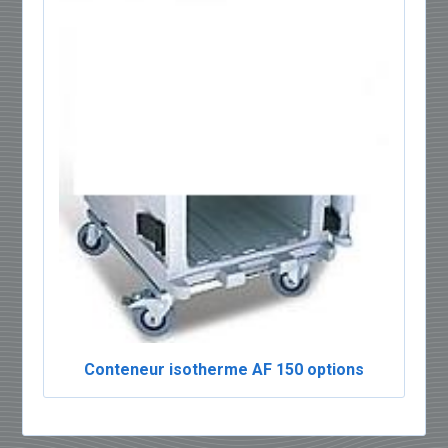
Conteneur isotherme AF 150 options