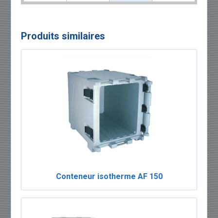
Produits similaires
Conteneur isotherme AF 150