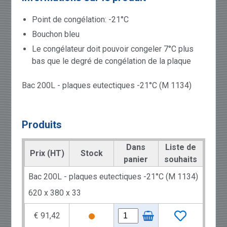
Point de congélation: -21°C
Bouchon bleu
Le congélateur doit pouvoir congeler 7°C plus
bas que le degré de congélation de la plaque
Bac 200L - plaques eutectiques -21°C (M 1134)
Produits
Dans
Liste de
Prix (HT)
Stock
panier
souhaits
Bac 200L - plaques eutectiques -21°C (M 1134)
620 x 380 x 33
€ 91,42