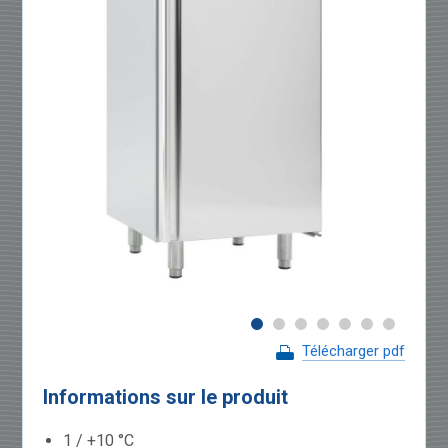
Télécharger pdf
Informations sur le produit
1 / +10 °C