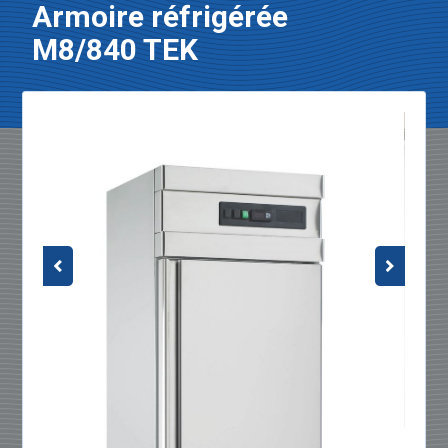
Armoire réfrigérée
M8/840 TEK