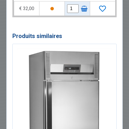
€ 32,00
Produits similaires