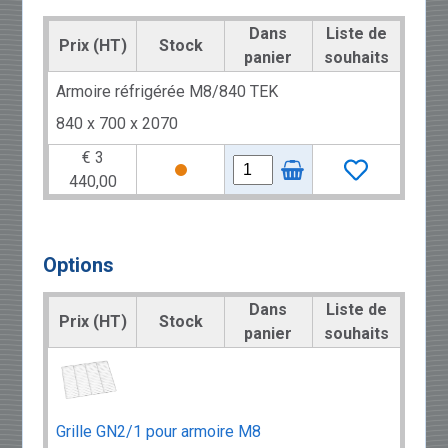
Dans
Liste de
Prix (HT)
Stock
panier
souhaits
Armoire réfrigérée M8/840 TEK
840 x 700 x 2070
€ 3
440,00
Options
Dans
Liste de
Prix (HT)
Stock
panier
souhaits
Grille GN2/1 pour armoire M8