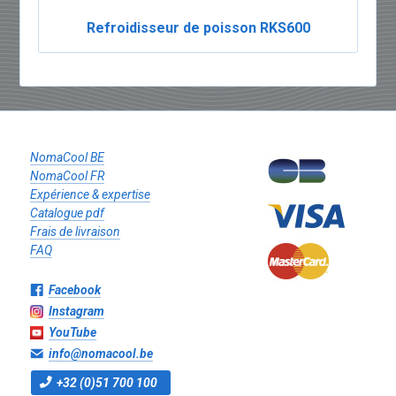
Refroidisseur de poisson RKS600
NomaCool BE
NomaCool FR
Expérience & expertise
Catalogue pdf
Frais de livraison
FAQ
Facebook
Instagram
YouTube
info@nomacool.be
+32 (0)51 700 100