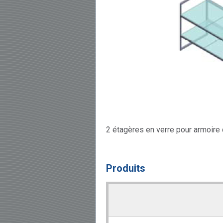
2 étagères en verre pour armoire
Produits