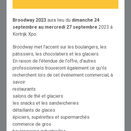
Broodway 2023
aura lieu du
dimanche 24
septembre au mercredi 27 septembre
2023 à
Kortrijk Xpo.
Broodway met l'accent sur les boulangers, les
pâtissiers, les chocolatiers et les glaciers.
En raison de l'étendue de l'offre, d'autres
professionnels trouveront également ce qu'ils
recherchent lors de cet événement commercial, à
savoir:
restaurants
salons de thé et glaciers
les snacks et les sandwicheries
détaillants de glaces
épiciers, supérettes et supermarchés
commerce de gros