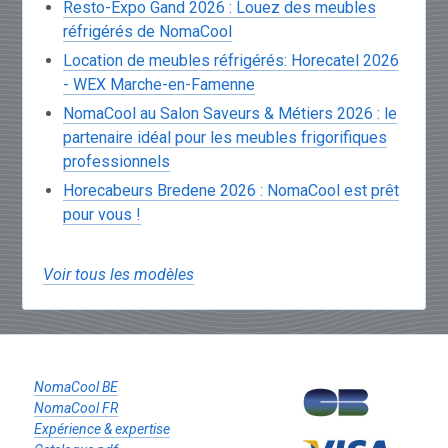
Resto-Expo Gand 2026 : Louez des meubles
réfrigérés de NomaCool
Location de meubles réfrigérés: Horecatel 2026
- WEX Marche-en-Famenne
NomaCool au Salon Saveurs & Métiers 2026 : le
partenaire idéal pour les meubles frigorifiques
professionnels
Horecabeurs Bredene 2026 : NomaCool est prêt
pour vous !
Voir tous les modèles
NomaCool BE
NomaCool FR
Expérience & expertise