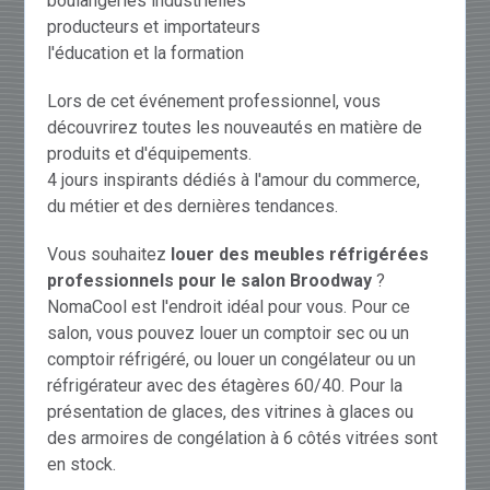
boulangeries industrielles
producteurs et importateurs
l'éducation et la formation
Lors de cet événement professionnel, vous
découvrirez toutes les nouveautés en matière de
produits et d'équipements.
4 jours inspirants dédiés à l'amour du commerce,
du métier et des dernières tendances.
Vous souhaitez
louer des meubles réfrigérées
professionnels pour le salon Broodway
?
NomaCool est l'endroit idéal pour vous. Pour ce
salon, vous pouvez louer un comptoir sec ou un
comptoir réfrigéré, ou louer un congélateur ou un
réfrigérateur avec des étagères 60/40. Pour la
présentation de glaces, des vitrines à glaces ou
des armoires de congélation à 6 côtés vitrées sont
en stock.