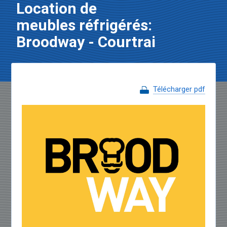
Location de
meubles réfrigérés:
Broodway - Courtrai
Télécharger pdf