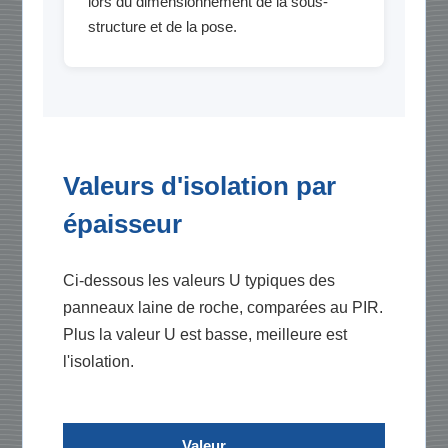
lors du dimensionnement de la sous-
structure et de la pose.
Valeurs d'isolation par
épaisseur
Ci-dessous les valeurs U typiques des
panneaux laine de roche, comparées au PIR.
Plus la valeur U est basse, meilleure est
l'isolation.
Valeur