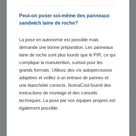
Peut-on poser soi-même des panneaux
sandwich laine de roche?
La pose en autonomie est possible mais
demande une bonne préparation. Les panneaux
laine de roche sont plus lourds que le PIR, ce qui
complique la manutention, surtout pour les
grands formats. Utilisez des vis autoperceuses
adaptées et veillez à un entraxe de pannes et
une étanchéité corrects. NomaCool fournit des
instructions de montage et des conseils
techniques. La pose par nos équipes propres est
également possible.