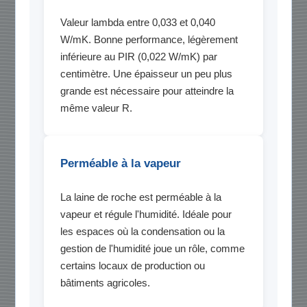
Valeur lambda entre 0,033 et 0,040
W/mK. Bonne performance, légèrement
inférieure au PIR (0,022 W/mK) par
centimètre. Une épaisseur un peu plus
grande est nécessaire pour atteindre la
même valeur R.
Perméable à la vapeur
La laine de roche est perméable à la
vapeur et régule l'humidité. Idéale pour
les espaces où la condensation ou la
gestion de l'humidité joue un rôle, comme
certains locaux de production ou
bâtiments agricoles.