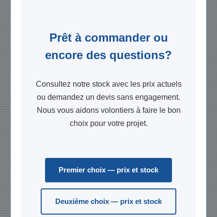
Prêt à commander ou
encore des questions?
Consultez notre stock avec les prix actuels
ou demandez un devis sans engagement.
Nous vous aidons volontiers à faire le bon
choix pour votre projet.
Premier choix — prix et stock
Deuxième choix — prix et stock