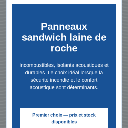
Panneaux
sandwich laine de
roche
Incombustibles, isolants acoustiques et
durables. Le choix idéal lorsque la
sécurité incendie et le confort
acoustique sont déterminants.
Premier choix — prix et stock
disponibles