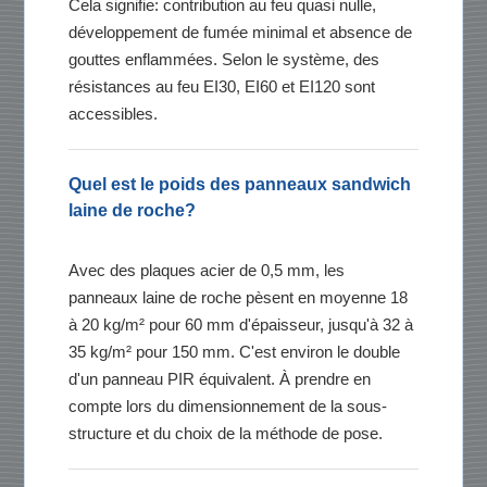
Cela signifie: contribution au feu quasi nulle,
développement de fumée minimal et absence de
gouttes enflammées. Selon le système, des
résistances au feu EI30, EI60 et EI120 sont
accessibles.
Quel est le poids des panneaux sandwich
laine de roche?
Avec des plaques acier de 0,5 mm, les
panneaux laine de roche pèsent en moyenne 18
à 20 kg/m² pour 60 mm d'épaisseur, jusqu'à 32 à
35 kg/m² pour 150 mm. C'est environ le double
d'un panneau PIR équivalent. À prendre en
compte lors du dimensionnement de la sous-
structure et du choix de la méthode de pose.