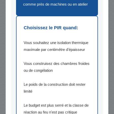
comme près de machines ou en atelier
Choisissez le PIR quand:
Vous souhaitez une isolation thermique
maximale par centimètre d'épaisseur
Vous construisez des chambres froides
ou de congélation
Le poids de la construction doit rester
limité
Le budget est plus serré et la classe de
réaction au feu n'est pas critique