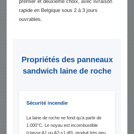
premier et deuxième choix, avec livraison
rapide en Belgique sous 2 à 3 jours
ouvrables.
Propriétés des panneaux
sandwich laine de roche
Sécurité incendie
La laine de roche ne fond qu'à partir de
1.000°C. Le noyau est incombustible
(classe A1 ou A2-s1,d0), produit très peu