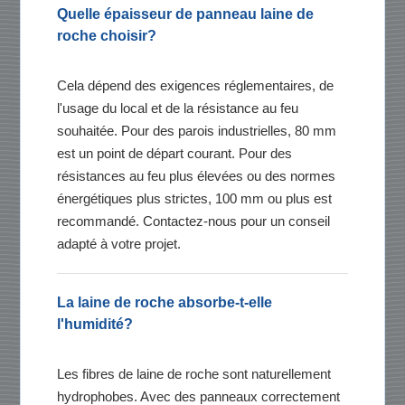
Quelle épaisseur de panneau laine de
roche choisir?
Cela dépend des exigences réglementaires, de
l'usage du local et de la résistance au feu
souhaitée. Pour des parois industrielles, 80 mm
est un point de départ courant. Pour des
résistances au feu plus élevées ou des normes
énergétiques plus strictes, 100 mm ou plus est
recommandé. Contactez-nous pour un conseil
adapté à votre projet.
La laine de roche absorbe-t-elle
l'humidité?
Les fibres de laine de roche sont naturellement
hydrophobes. Avec des panneaux correctement