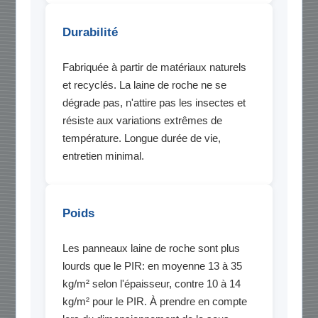
Durabilité
Fabriquée à partir de matériaux naturels
et recyclés. La laine de roche ne se
dégrade pas, n'attire pas les insectes et
résiste aux variations extrêmes de
température. Longue durée de vie,
entretien minimal.
Poids
Les panneaux laine de roche sont plus
lourds que le PIR: en moyenne 13 à 35
kg/m² selon l'épaisseur, contre 10 à 14
kg/m² pour le PIR. À prendre en compte