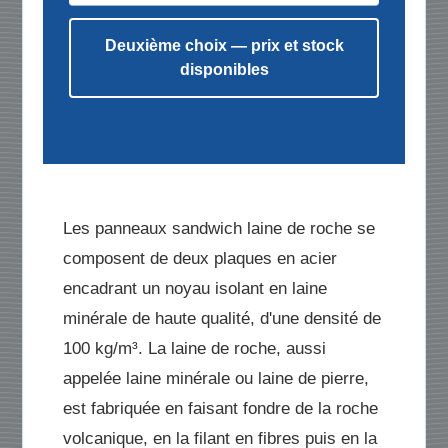
Deuxième choix — prix et stock
disponibles
Les panneaux sandwich laine de roche se
composent de deux plaques en acier
encadrant un noyau isolant en laine
minérale de haute qualité, d'une densité de
100 kg/m³. La laine de roche, aussi
appelée laine minérale ou laine de pierre,
est fabriquée en faisant fondre de la roche
volcanique, en la filant en fibres puis en la