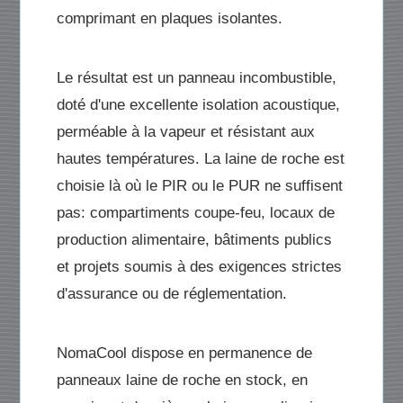
comprimant en plaques isolantes.
Le résultat est un panneau incombustible,
doté d'une excellente isolation acoustique,
perméable à la vapeur et résistant aux
hautes températures. La laine de roche est
choisie là où le PIR ou le PUR ne suffisent
pas: compartiments coupe-feu, locaux de
production alimentaire, bâtiments publics
et projets soumis à des exigences strictes
d'assurance ou de réglementation.
NomaCool dispose en permanence de
panneaux laine de roche en stock, en