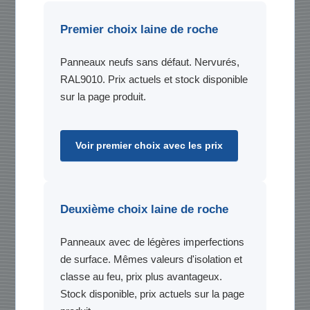
Premier choix laine de roche
Panneaux neufs sans défaut. Nervurés,
RAL9010. Prix actuels et stock disponible
sur la page produit.
Voir premier choix avec les prix
Deuxième choix laine de roche
Panneaux avec de légères imperfections
de surface. Mêmes valeurs d'isolation et
classe au feu, prix plus avantageux.
Stock disponible, prix actuels sur la page