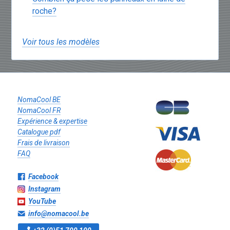
roche?
Voir tous les modèles
NomaCool BE
NomaCool FR
Expérience & expertise
Catalogue pdf
Frais de livraison
FAQ
Facebook
Instagram
YouTube
info@nomacool.be