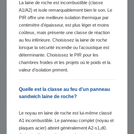
La laine de roche est incombustible (classe
A1/A2) et isole remarquablement bien le son. Le
PIR offre une meilleure isolation thermique par
centimètre d'épaisseur, est plus léger et moins
coûteux, mais présente une classe de réaction
au feu inférieure. Choisissez la laine de roche
lorsque la sécurité incendie ou l'acoustique est
déterminante. Choisissez le PIR pour les
chambres froides et les projets où le poids et la
valeur d'isolation priment.
Quelle est la classe au feu d'un panneau
sandwich laine de roche?
Le noyau en laine de roche est lui-même classé
A1 incombustible. Le panneau complet (noyau et
plaques acier) atteint généralement A2-s1,d0.