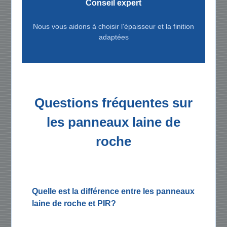
Conseil expert
Nous vous aidons à choisir l'épaisseur et la finition
adaptées
Questions fréquentes sur
les panneaux laine de
roche
Quelle est la différence entre les panneaux
laine de roche et PIR?