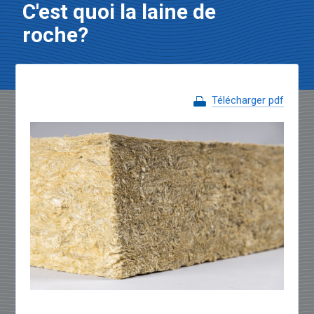
C'est quoi la laine de
roche?
Télécharger pdf