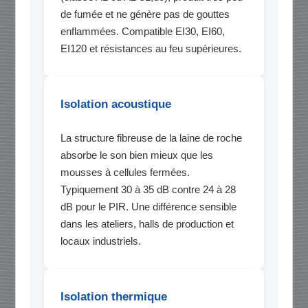
de fumée et ne génère pas de gouttes
enflammées. Compatible EI30, EI60,
EI120 et résistances au feu supérieures.
Isolation acoustique
La structure fibreuse de la laine de roche
absorbe le son bien mieux que les
mousses à cellules fermées.
Typiquement 30 à 35 dB contre 24 à 28
dB pour le PIR. Une différence sensible
dans les ateliers, halls de production et
locaux industriels.
Isolation thermique