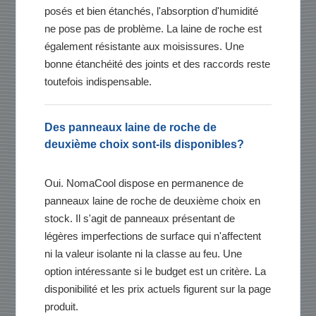
posés et bien étanchés, l'absorption d'humidité
ne pose pas de problème. La laine de roche est
également résistante aux moisissures. Une
bonne étanchéité des joints et des raccords reste
toutefois indispensable.
Des panneaux laine de roche de
deuxième choix sont-ils disponibles?
Oui. NomaCool dispose en permanence de
panneaux laine de roche de deuxième choix en
stock. Il s'agit de panneaux présentant de
légères imperfections de surface qui n'affectent
ni la valeur isolante ni la classe au feu. Une
option intéressante si le budget est un critère. La
disponibilité et les prix actuels figurent sur la page
produit.