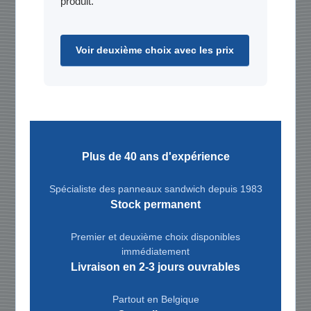
produit.
Voir deuxième choix avec les prix
Plus de 40 ans d'expérience
Spécialiste des panneaux sandwich depuis 1983
Stock permanent
Premier et deuxième choix disponibles
immédiatement
Livraison en 2-3 jours ouvrables
Partout en Belgique