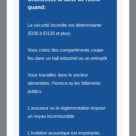
quand:
La sécurité incendie est déterminante
(EI30 à EI120 et plus)
Vous créez des compartiments coupe-
feu dans un hall industriel ou un entrepôt
Vous travaillez dans le secteur
alimentaire, l'horeca ou les bâtiments
publics
L'assureur ou la réglementation impose
un noyau incombustible
L'isolation acoustique est importante,