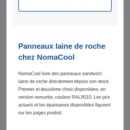
Panneaux laine de roche
chez NomaCool
NomaCool livre des panneaux sandwich
laine de roche directement depuis son stock.
Premier et deuxième choix disponibles, en
version nervurée, couleur RAL9010. Les prix
actuels et les épaisseurs disponibles figurent
sur les pages produit.