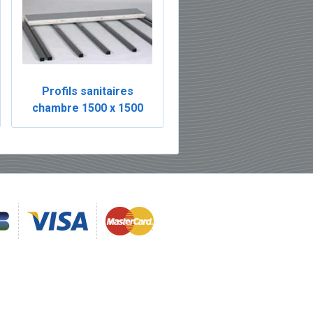
Profils sanitaires
chambre 1500 x 1500